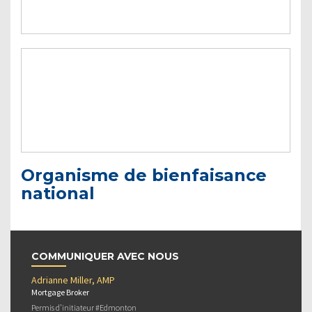
Organisme de bienfaisance
national
COMMUNIQUER AVEC NOUS
Adrianne Miller, AMP
Mortgage Broker
Permis d’initiateur #Edmonton