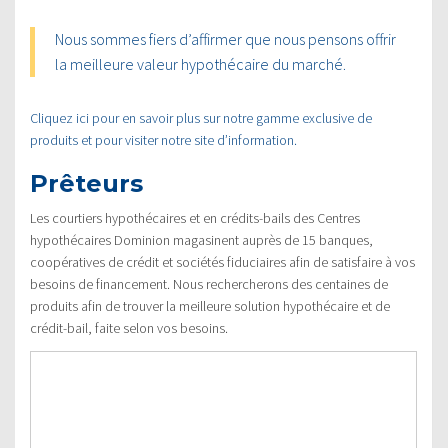
Nous sommes fiers d’affirmer que nous pensons offrir
la meilleure valeur hypothécaire du marché.
Cliquez ici pour en savoir plus sur notre gamme exclusive de
produits et pour visiter notre site d’information.
Prêteurs
Les courtiers hypothécaires et en crédits-bails des Centres
hypothécaires Dominion magasinent auprès de 15 banques,
coopératives de crédit et sociétés fiduciaires afin de satisfaire à vos
besoins de financement. Nous rechercherons des centaines de
produits afin de trouver la meilleure solution hypothécaire et de
crédit-bail, faite selon vos besoins.