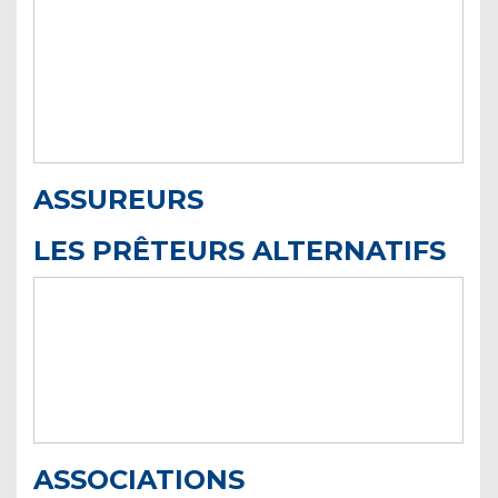
ASSUREURS
LES PRÊTEURS ALTERNATIFS
ASSOCIATIONS