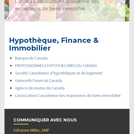
Canada L’association Canadienne des
inspecteurs de biens immobilier
Hypothèque, Finance &
Immobilier
Banque du Canada
PROFESSIONNELS HYPOTHÉCAIRES DU CANADA
Société Canadienne d’hypothèques et de logement
Genworth Financial Canada
Agence de revenu du Canada
L’association Canadienne des inspecteurs de biens immobilier
COMMUNIQUER AVEC NOUS
Adrianne Miller, AMP