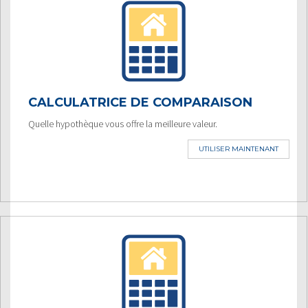
CALCULATRICE DE COMPARAISON
Quelle hypothèque vous offre la meilleure valeur.
UTILISER MAINTENANT