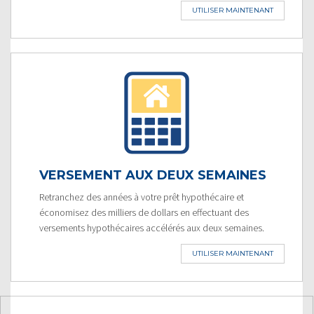
UTILISER MAINTENANT
VERSEMENT AUX DEUX SEMAINES
Retranchez des années à votre prêt hypothécaire et
économisez des milliers de dollars en effectuant des
versements hypothécaires accélérés aux deux semaines.
UTILISER MAINTENANT