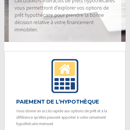
calculateurs interactifs de prêts hypothécaires
vous permettront d’explorer vos options de
prêt hypothécaire pour prendre la bonne
décision relative à votre financement
immobilier.
PAIEMENT DE L’HYPOTHÈQUE
Vous donne un accès rapide aux options de prêt et à la
différence qu’elles peuvent apporter à votre versement
hypothécaire mensuel.