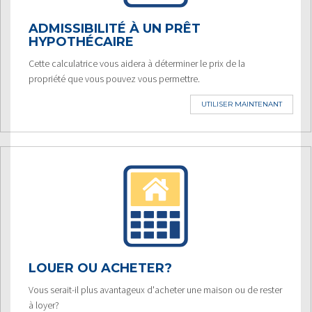
ADMISSIBILITÉ À UN PRÊT
HYPOTHÉCAIRE
Cette calculatrice vous aidera à déterminer le prix de la
propriété que vous pouvez vous permettre.
UTILISER MAINTENANT
LOUER OU ACHETER?
Vous serait-il plus avantageux d'acheter une maison ou de rester
à loyer?